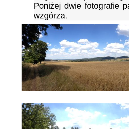
Poniżej dwie fotografie
wzgórza.