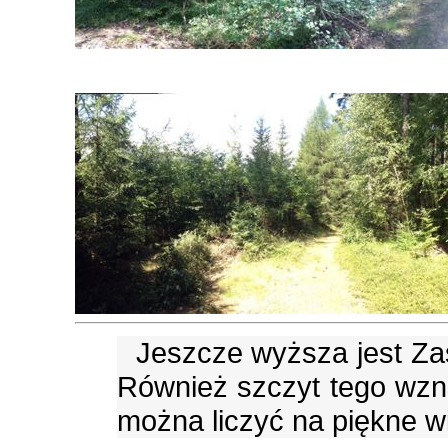
Jeszcze wyższa jest Zas
Również szczyt tego wzni
można liczyć na piękne wi